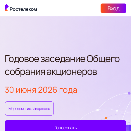
Вход
Годовое заседание Общего
собрания акционеров
30 июня 2026 года
Мероприятие завершено
Голосовать